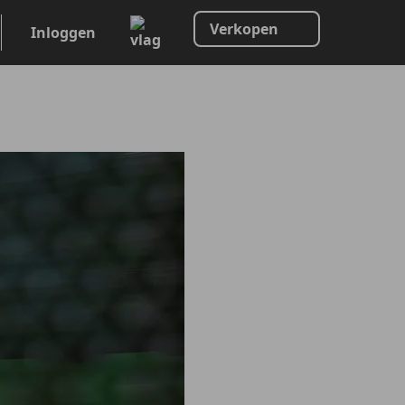
Verkopen
Inloggen