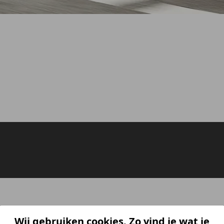
Wij gebruiken cookies. Zo vind je wat je