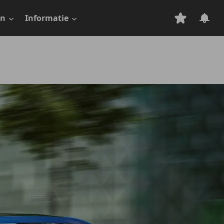
en
Informatie