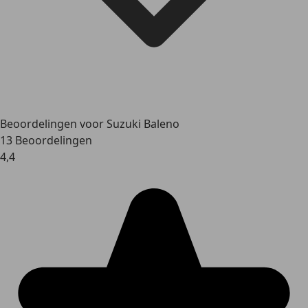
Beoordelingen voor Suzuki Baleno
13 Beoordelingen
4,4