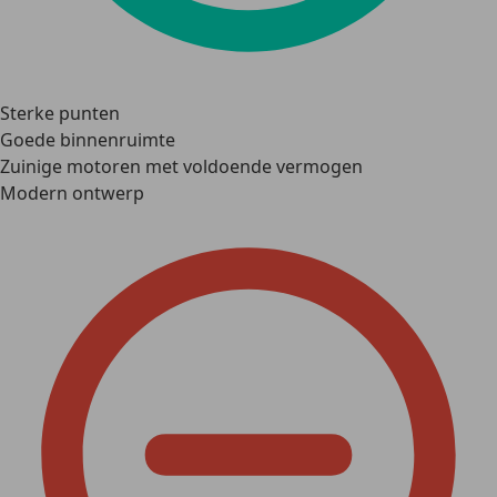
Sterke punten
Goede binnenruimte
Zuinige motoren met voldoende vermogen
Modern ontwerp