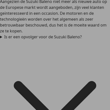
Aangezien de Suzuki Baleno niet meer als nieuwe auto op
de Europese markt wordt aangeboden, zijn veel klanten
geïnteresseerd in een occasion. De motoren en de
technologieën worden over het algemeen als zeer
betrouwbaar beschouwd, dus het is de moeite waard om
ze te kopen.
Is er een opvolger voor de Suzuki Baleno?