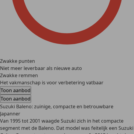
Zwakke punten
Niet meer leverbaar als nieuwe auto
Zwakke remmen
Het vakmanschap is voor verbetering vatbaar
Toon aanbod
Toon aanbod
Suzuki Baleno: zuinige, compacte en betrouwbare
Japanner
Van 1995 tot 2001 waagde Suzuki zich in het compacte
segment met de Baleno. Dat model was feitelijk een Suzuki