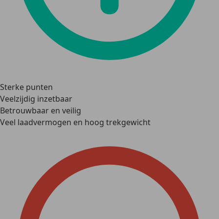
Sterke punten
Veelzijdig inzetbaar
Betrouwbaar en veilig
Veel laadvermogen en hoog trekgewicht