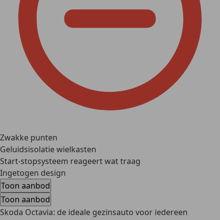
Zwakke punten
Geluidsisolatie wielkasten
Start-stopsysteem reageert wat traag
Ingetogen design
Toon aanbod
Toon aanbod
Skoda Octavia: de ideale gezinsauto voor iedereen