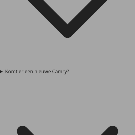
Komt er een nieuwe Camry?