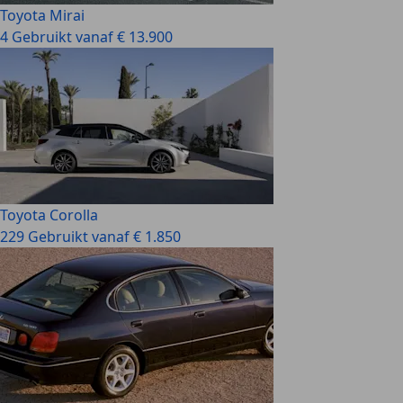
Toyota Mirai
4 Gebruikt vanaf € 13.900
Toyota Corolla
229 Gebruikt vanaf € 1.850