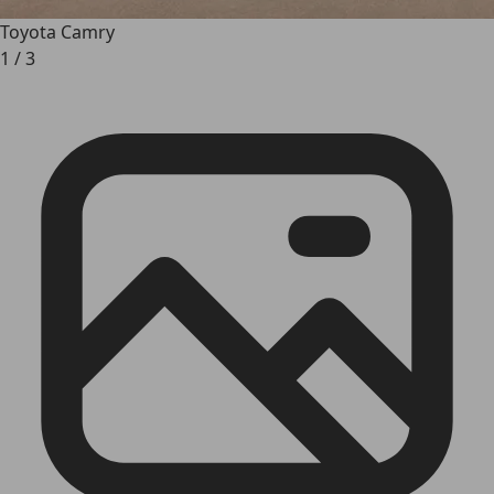
Toyota Camry
1
/
3