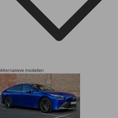
Alternatieve modellen