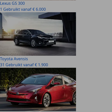
Lexus GS 300
1 Gebruikt vanaf € 6.000
Toyota Avensis
31 Gebruikt vanaf € 1.900