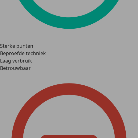
Sterke punten
Beproefde techniek
Laag verbruik
Betrouwbaar