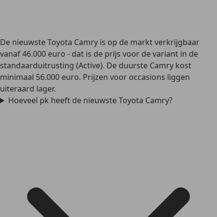
De nieuwste Toyota Camry is op de markt verkrijgbaar
vanaf 46.000 euro - dat is de prijs voor de variant in de
standaarduitrusting (Active). De duurste Camry kost
minimaal 56.000 euro. Prijzen voor occasions liggen
uiteraard lager.
Hoeveel pk heeft de nieuwste Toyota Camry?