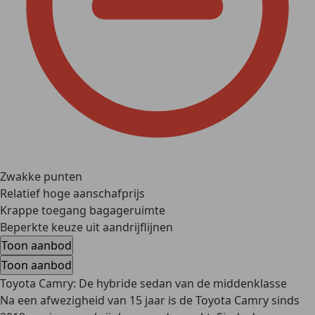
Zwakke punten
Relatief hoge aanschafprijs
Krappe toegang bagageruimte
Beperkte keuze uit aandrijflijnen
Toon aanbod
Toon aanbod
Toyota Camry: De hybride sedan van de middenklasse
Na een afwezigheid van 15 jaar is de Toyota Camry sinds