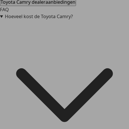
Toyota Camry dealeraanbiedingen
FAQ
Hoeveel kost de Toyota Camry?