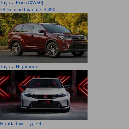
Toyota Prius (XW50)
28 Gebruikt vanaf € 3.490
Toyota Highlander
Honda Civic Type R