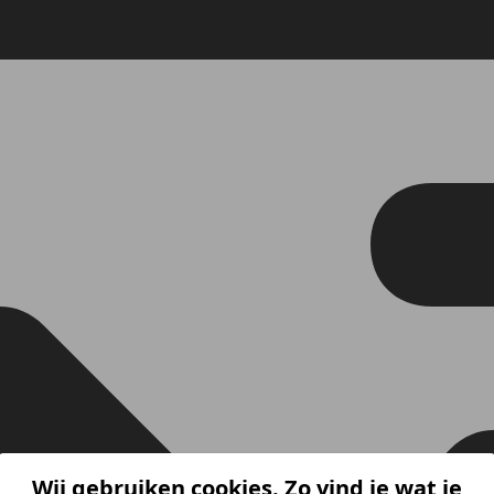
Wij gebruiken cookies. Zo vind je wat je