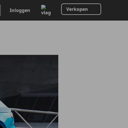
Verkopen
Inloggen