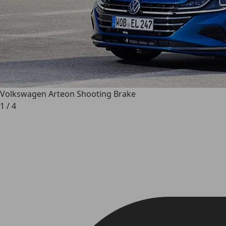
Volkswagen Arteon Shooting Brake
1
/
4