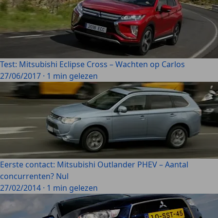
Test: Mitsubishi Eclipse Cross – Wachten op Carlos
27/06/2017
·
1 min gelezen
Eerste contact: Mitsubishi Outlander PHEV – Aantal
concurrenten? Nul
27/02/2014
·
1 min gelezen