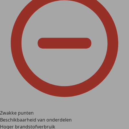
Zwakke punten
Beschikbaarheid van onderdelen
Hoger brandstofverbruik