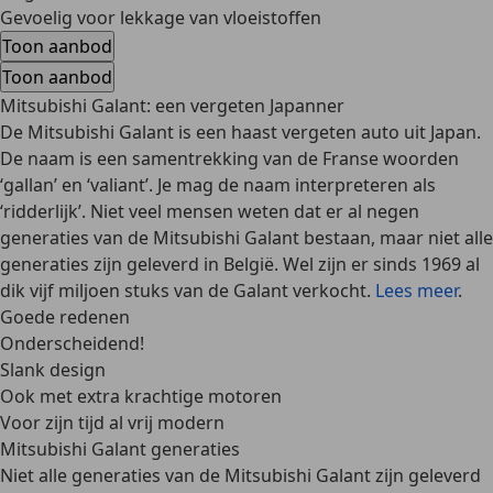
Gevoelig voor lekkage van vloeistoffen
Toon aanbod
Toon aanbod
Mitsubishi Galant: een vergeten Japanner
De Mitsubishi Galant is een haast vergeten auto uit Japan.
De naam is een samentrekking van de Franse woorden
‘gallan’ en ‘valiant’. Je mag de naam interpreteren als
‘ridderlijk’. Niet veel mensen weten dat er al negen
generaties van de Mitsubishi Galant bestaan, maar niet alle
generaties zijn geleverd in België. Wel zijn er sinds 1969 al
dik vijf miljoen stuks van de Galant verkocht.
Lees meer
.
Goede redenen
Onderscheidend!
Slank design
Ook met extra krachtige motoren
Voor zijn tijd al vrij modern
Mitsubishi Galant generaties
Niet alle generaties van de Mitsubishi Galant zijn geleverd