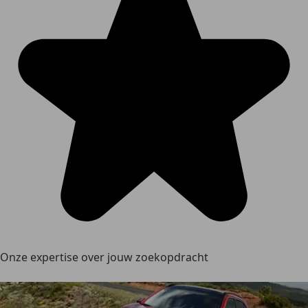
Onze expertise over jouw zoekopdracht