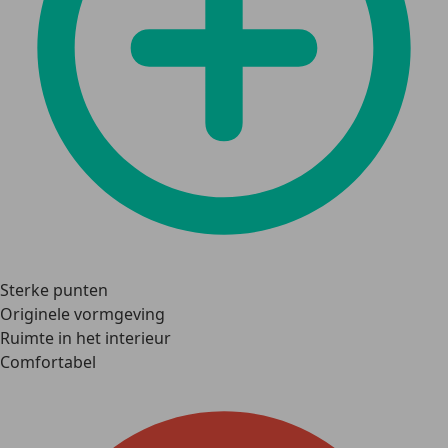
Sterke punten
Originele vormgeving
Ruimte in het interieur
Comfortabel