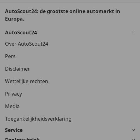
AutoScout24: de grootste online automarkt in
Europa.
AutoScout24
Over AutoScout24
Pers
Disclaimer
Wettelijke rechten
Privacy
Media
Toegankelijkheidsverklaring
Service