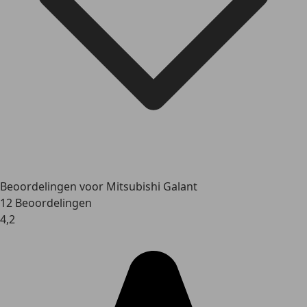
Beoordelingen voor Mitsubishi Galant
12 Beoordelingen
4,2